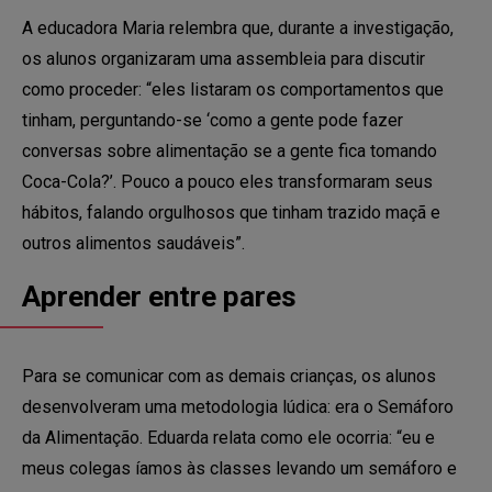
A educadora Maria relembra que, durante a investigação,
os alunos organizaram uma assembleia para discutir
como proceder: “eles listaram os comportamentos que
tinham, perguntando-se ‘como a gente pode fazer
conversas sobre alimentação se a gente fica tomando
Coca-Cola?’. Pouco a pouco eles transformaram seus
hábitos, falando orgulhosos que tinham trazido maçã e
outros alimentos saudáveis”.
Aprender entre pares
Para se comunicar com as demais crianças, os alunos
desenvolveram uma metodologia lúdica: era o Semáforo
da Alimentação. Eduarda relata como ele ocorria: “eu e
meus colegas íamos às classes levando um semáforo e