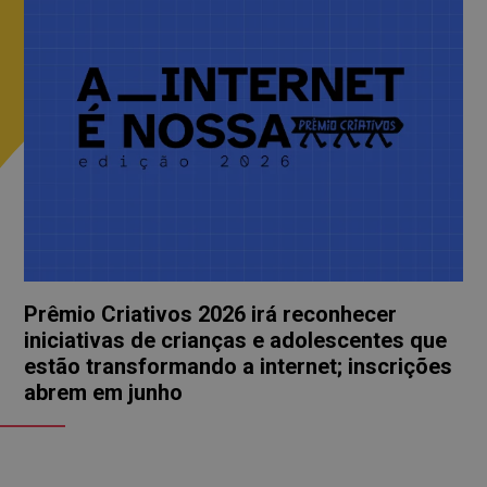
Prêmio Criativos 2026 irá reconhecer
iniciativas de crianças e adolescentes que
estão transformando a internet; inscrições
abrem em junho