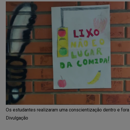
Os estudantes realizaram uma conscientização dentro e fora
Divulgação