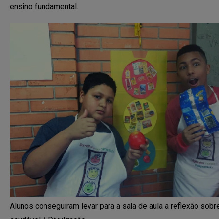
ensino fundamental.
Alunos conseguiram levar para a sala de aula a reflexão sobr