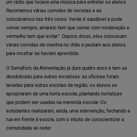
um rádio que tocava uma música para entreter os alunos.
Recortamos várias comidas de revistas e as
colocávamos nas três cores. Verde é saudável e pode
comer sempre, amarelo tem que comer com moderação e
vermelho tem que evitar”. Depois disso, eles colocavam
várias comidas de mentira no chão e pediam aos alunos
para mostrar se haviam aprendido.
O Semáforo da Alimentação já dura quatro anos e tem se
desdobrado para outras iniciativas: as oficinas foram
levadas para outras escolas da região; os alunos se
apropriaram de uma horta escolar, plantando hortaliças
que podem ser usadas na merenda escolar. Os
estudantes realizaram, ainda, uma intervenção, fechando a
rua em frente à escola, com o intuito de conscientizar a
comunidade ao redor.