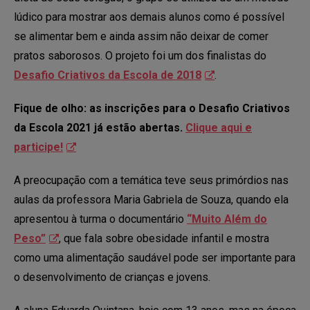
lúdico para mostrar aos demais alunos como é possível
se alimentar bem e ainda assim não deixar de comer
pratos saborosos. O projeto foi um dos finalistas do
Desafio Criativos da Escola de 2018
.
Fique de olho: as inscrições para o Desafio Criativos
da Escola 2021 já estão abertas.
Clique aqui e
participe!
A preocupação com a temática teve seus primórdios nas
aulas da professora Maria Gabriela de Souza, quando ela
apresentou à turma o documentário
“Muito Além do
Peso”
, que fala sobre obesidade infantil e mostra
como uma alimentação saudável pode ser importante para
o desenvolvimento de crianças e jovens.