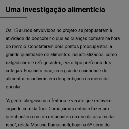
Uma investigação alimentícia
Os 15 alunos envolvidos no projeto se propuseram à
atividade de descobrir o que as crianças comiam na hora
do recreio. Constataram dois pontos preocupantes: a
grande quantidade de alimentos industrializados, como
salgadinhos e refrigerantes, era o tipo preferido dos
colegas.
Enquanto isso, uma grande quantidade de
alimentos saudáveis era desperdiçada da merenda
escolar.
“A gente chegava no refeitório e via até que estavam
jogando comida fora. Começamos então a fazer um
questionário com os estudantes da escola para mudar
isso”, relata Mariane Rampanelli, hoje na 6ª série do