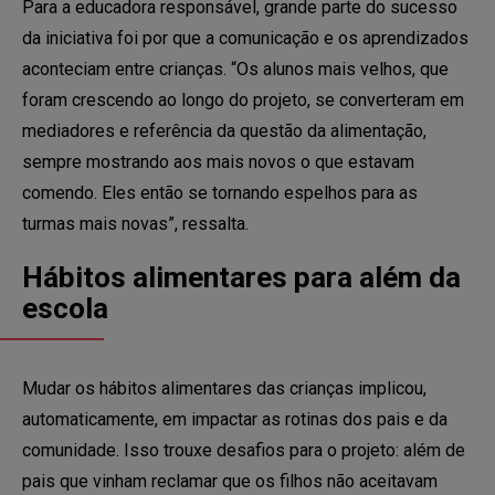
Para a educadora responsável, grande parte do sucesso
da iniciativa foi por que a comunicação e os aprendizados
aconteciam entre crianças. “Os alunos mais velhos, que
foram crescendo ao longo do projeto, se converteram em
mediadores e referência da questão da alimentação,
sempre mostrando aos mais novos o que estavam
comendo. Eles então se tornando espelhos para as
turmas mais novas”, ressalta.
Hábitos alimentares para além da
escola
Mudar os hábitos alimentares das crianças implicou,
automaticamente, em impactar as rotinas dos pais e da
comunidade. Isso trouxe desafios para o projeto: além de
pais que vinham reclamar que os filhos não aceitavam