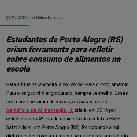
23/05/2019 - Por Helisa Ignácio
Estudantes de Porto Alegre (RS)
criam ferramenta para refletir
sobre consumo de alimentos na
escola
Para a fruta na lancheira, a cor verde. Para o leite, amarelo.
Para o salgadinho engordurado, sempre vermelho. Essas
três cores serviram de inspiração para o projeto
Semáforo da Alimentação
, criado em 2016 por
estudantes do 4º ano do ensino fundamental na EMEF
Saint Hilaire, em Porto Alegre (RS). Percebendo a má
dieta de seus colegas, o grupo se utilizou de um método