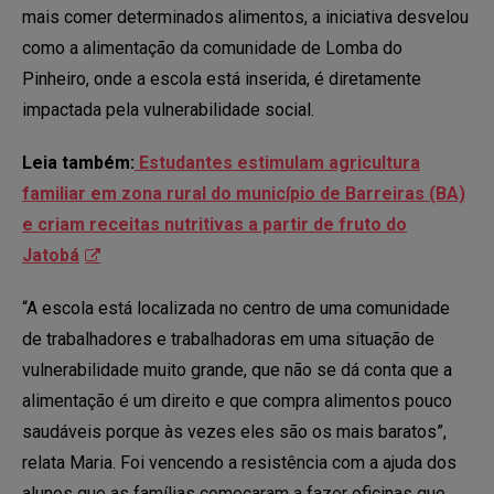
mais comer determinados alimentos, a iniciativa desvelou
como a alimentação da comunidade de Lomba do
Pinheiro, onde a escola está inserida, é diretamente
impactada pela vulnerabilidade social.
Leia também:
Estudantes estimulam agricultura
familiar em zona rural do município de Barreiras (BA)
e criam receitas nutritivas a partir de fruto do
Jatobá
“A escola está localizada no centro de uma comunidade
de trabalhadores e trabalhadoras em uma situação de
vulnerabilidade muito grande, que não se dá conta que a
alimentação é um direito e que compra alimentos pouco
saudáveis porque às vezes eles são os mais baratos”,
relata Maria. Foi vencendo a resistência com a ajuda dos
alunos que as famílias começaram a fazer oficinas que