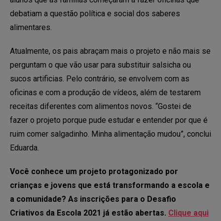
debatiam a questão política e social dos saberes
alimentares.
Atualmente, os pais abraçam mais o projeto e não mais se
perguntam o que vão usar para substituir salsicha ou
sucos artificias. Pelo contrário, se envolvem com as
oficinas e com a produção de vídeos, além de testarem
receitas diferentes com alimentos novos. “Gostei de
fazer o projeto porque pude estudar e entender por que é
ruim comer salgadinho. Minha alimentação mudou”, conclui
Eduarda.
Você conhece um projeto protagonizado por
crianças e jovens que está transformando a escola e
a comunidade?
As inscrições para o Desafio
Criativos da Escola 2021 já estão abertas.
Clique aqui