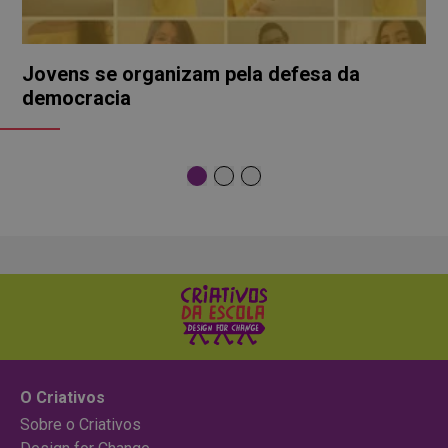
Jovens se organizam pela defesa da
democracia
O Criativos
Sobre o Criativos