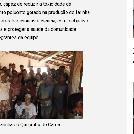
, capaz de reduzir a toxicidade da
te poluente gerado na produção de farinha
beres tradicionais e ciência, com o objetivo
is e proteger a saúde da comunidade
grantes da equipe.
Farinha do Quilombo do Caroá