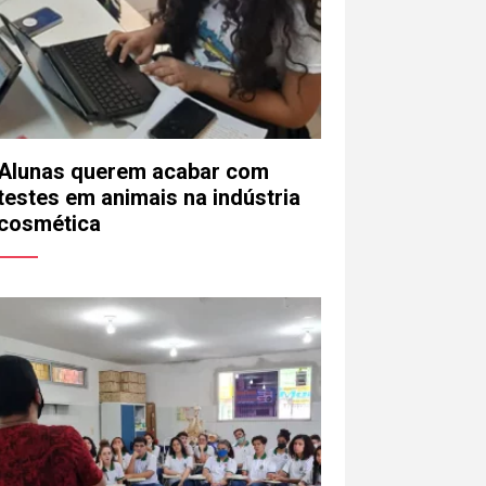
Alunas querem acabar com
testes em animais na indústria
cosmética