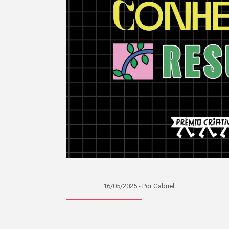
16/05/2025 - Por Gabriel