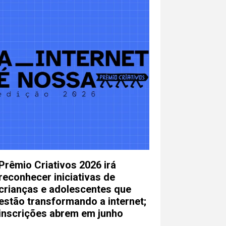
Prêmio Criativos 2026 irá
reconhecer iniciativas de
crianças e adolescentes que
estão transformando a internet;
inscrições abrem em junho