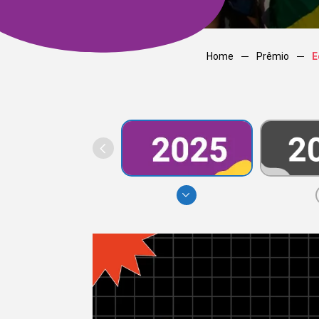
Home
Prêmio
E