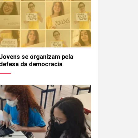
Jovens se organizam pela
defesa da democracia