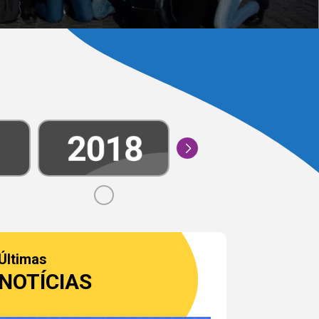
Últimas
NOTÍCIAS