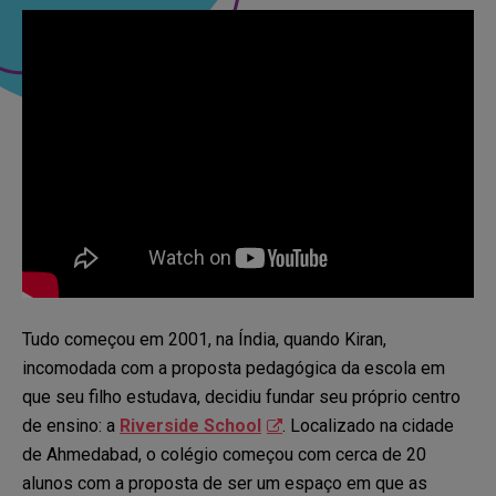
Tudo começou em 2001, na Índia, quando Kiran,
incomodada com a proposta pedagógica da escola em
que seu filho estudava, decidiu fundar seu próprio centro
de ensino: a
Riverside School
. Localizado na cidade
de Ahmedabad, o colégio começou com cerca de 20
alunos com a proposta de ser um espaço em que as