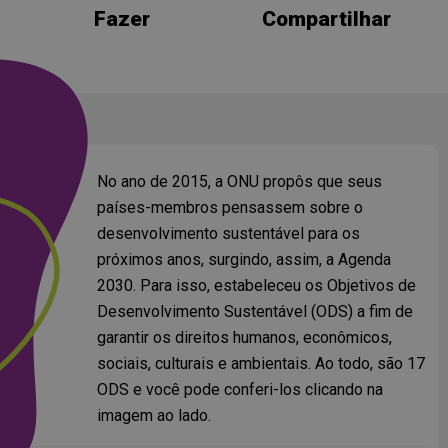
Fazer
Compartilhar
No ano de 2015, a ONU propôs que seus
países-membros pensassem sobre o
desenvolvimento sustentável para os
próximos anos, surgindo, assim, a Agenda
2030. Para isso, estabeleceu os Objetivos de
Desenvolvimento Sustentável (ODS) a fim de
garantir os direitos humanos, econômicos,
sociais, culturais e ambientais. Ao todo, são 17
ODS e você pode conferi-los clicando na
imagem ao lado.