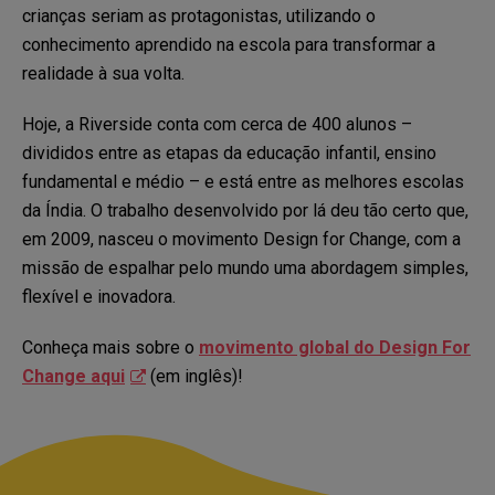
crianças seriam as protagonistas, utilizando o
conhecimento aprendido na escola para transformar a
realidade à sua volta.
Hoje, a Riverside conta com cerca de 400 alunos –
divididos entre as etapas da educação infantil, ensino
fundamental e médio – e está entre as melhores escolas
da Índia. O trabalho desenvolvido por lá deu tão certo que,
em 2009, nasceu o movimento Design for Change, com a
missão de espalhar pelo mundo uma abordagem simples,
flexível e inovadora.
Conheça mais sobre o
movimento global do Design For
Change aqui
(em inglês)!