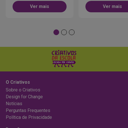
Ver mais
Ver mais
O Criativos
Sobre o Criativos
Design for Change
Notícias
Perguntas Frequentes
Política de Privacidade