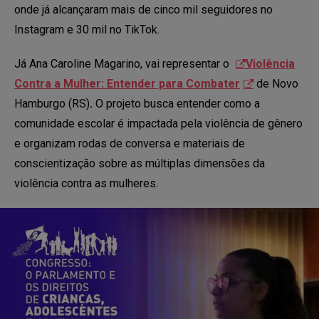
onde já alcançaram mais de cinco mil seguidores no
Instagram e 30 mil no TikTok.
Já Ana Caroline Magarino, vai representar o
Violência
Contra a Mulher: Entender para Combater
de Novo
Hamburgo (RS)
.
O projeto busca entender como a
comunidade escolar é impactada pela violência de gênero
e organizam rodas de conversa e materiais de
conscientização sobre as múltiplas dimensões da
violência contra as mulheres.