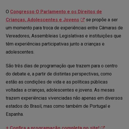
O
Congresso O Parlamento e os Direitos de
Crianças, Adolescentes e Jovens
se propõe a ser
um momento para troca de experiências entre Câmaras de
Vereadores, Assembleias Legislativas e instituições que
têm experiências participativas junto a crianças e
adolescentes.
São três dias de programação que trazem para o centro
do debate e, a partir de distintas perspectivas, como
estão as condições de vida e as políticas públicas
voltadas a crianças, adolescentes e jovens. As mesas
trazem experiências vivenciadas não apenas em diversos
estados do Brasil, mas como também de Portugal e
Espanha.
+ Confira a programação completa no site!