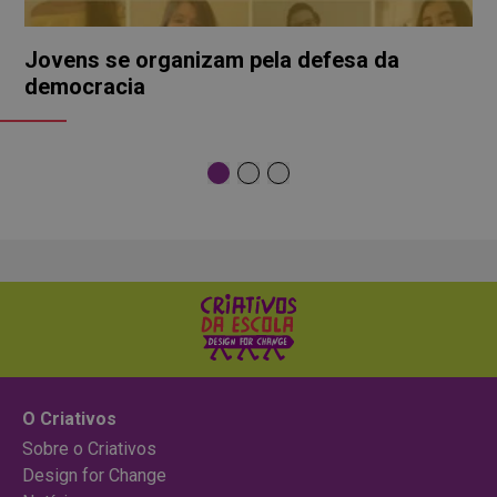
Jovens se organizam pela defesa da
democracia
O Criativos
Sobre o Criativos
Design for Change