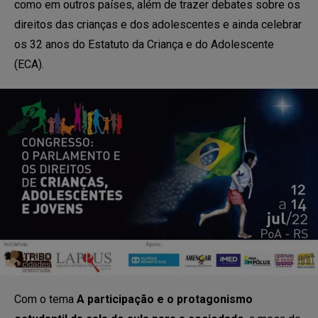
como em outros países, além de trazer debates sobre os
direitos das crianças e dos adolescentes e ainda celebrar
os 32 anos do Estatuto da Criança e do Adolescente
(ECA).
Com o tema
A participação e o protagonismo