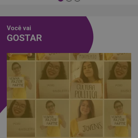
Você vai
GOSTAR