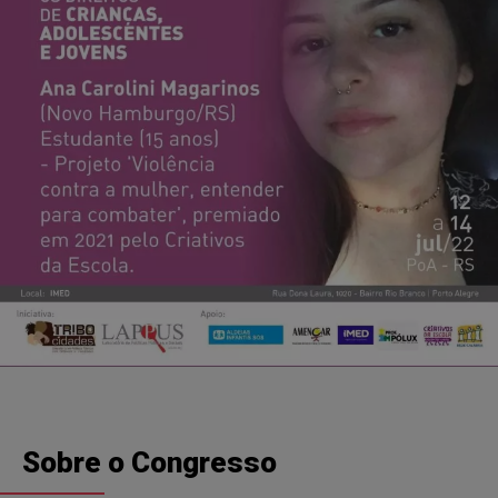
Sobre o Congresso