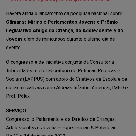
Haverá ainda o lançamento da pesquisa nacional sobre
Câmaras Mirins e Parlamentos Jovens e Prêmio
Legislativo Amigo da Criança, do Adolescente e do
Jovem
, além de minicursos durante o último dia de
evento.
O congresso é de iniciativa conjunta da Consultoria
Tribocidades e do Laboratório de Políticas Públicas e
Sociais (LAPPUS) com apoio do Criativos da Escola e de
outras iniciativas como Aldeias Infantis, Amencar, IMED e
Prof. Pólux.
SERVIÇO
Congresso: o Parlamento e os Direitos de Crianças,
Adolescentes e Jovens – Experiências & Potências