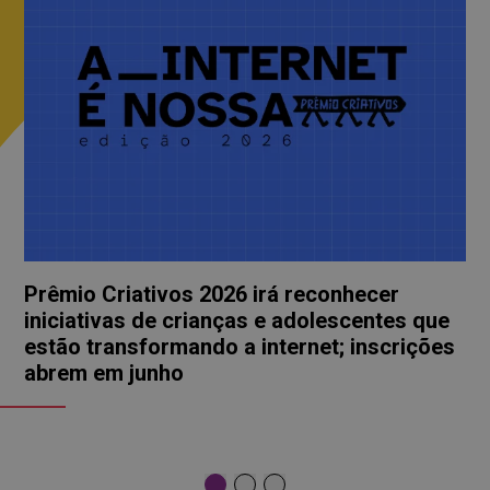
Prêmio Criativos 2026 irá reconhecer
iniciativas de crianças e adolescentes que
estão transformando a internet; inscrições
abrem em junho