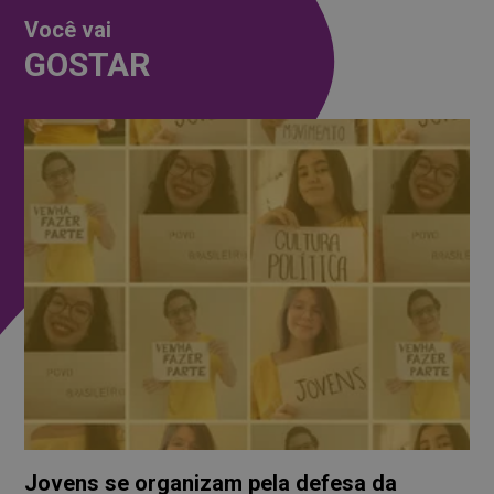
Você vai
GOSTAR
Jovens se organizam pela defesa da