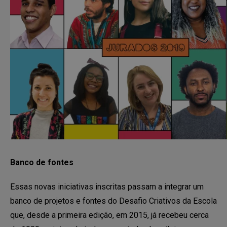
Banco de fontes
Essas novas iniciativas inscritas passam a integrar um
banco de projetos e fontes do Desafio Criativos da Escola
que, desde a primeira edição, em 2015, já recebeu cerca