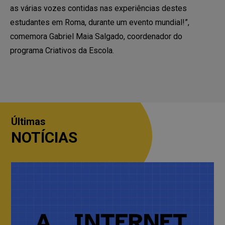
as várias vozes contidas nas experiências destes
estudantes em Roma, durante um evento mundial!”,
comemora Gabriel Maia Salgado, coordenador do
programa Criativos da Escola.
Últimas
NOTÍCIAS