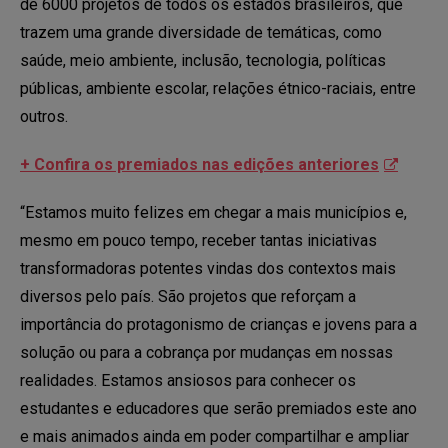
de 6000 projetos de todos os estados brasileiros, que
trazem uma grande diversidade de temáticas, como
saúde, meio ambiente, inclusão, tecnologia, políticas
públicas, ambiente escolar, relações étnico-raciais, entre
outros.
+ Confira os premiados nas edições anteriores
“Estamos muito felizes em chegar a mais municípios e,
mesmo em pouco tempo, receber tantas iniciativas
transformadoras potentes vindas dos contextos mais
diversos pelo país. São projetos que reforçam a
importância do protagonismo de crianças e jovens para a
solução ou para a cobrança por mudanças em nossas
realidades. Estamos ansiosos para conhecer os
estudantes e educadores que serão premiados este ano
e mais animados ainda em poder compartilhar e ampliar