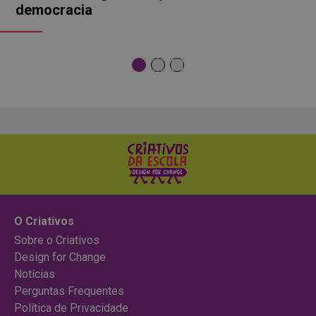
democracia
O Criativos
Sobre o Criativos
Design for Change
Notícias
Perguntas Frequentes
Política de Privacidade