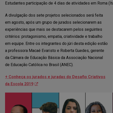
Estudantes participação de 4 dias de atividades em Roma (Itá
A divulgação dos sete projetos selecionados será feita
em agosto, após um grupo de jurados selecionarem as
experiências que mais se destacarem pelos seguintes
critérios: protagonismo, empatia, criatividade e trabalho
em equipe. Entre os integrantes do júri desta edição estão
a professora Macaé Evaristo e Roberta Guedes, gerente
da Câmara de Educação Básica da Associação Nacional
de Educação Católica no Brasil (ANEC).
+ Conheça os jurados e juradas do Desafio Criativos
da Escola 2019