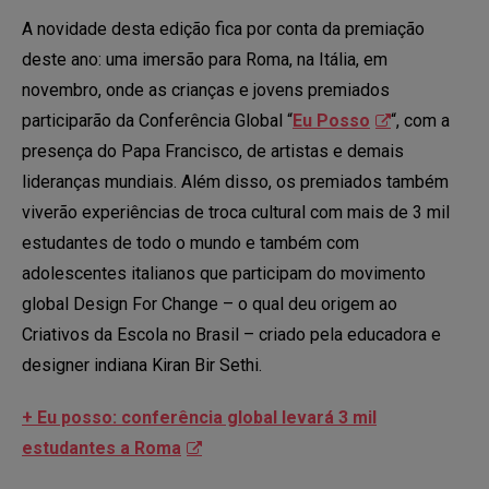
A novidade desta edição fica por conta da premiação
deste ano: uma imersão para Roma, na Itália, em
novembro, onde as crianças e jovens premiados
participarão da Conferência Global “
Eu Posso
“, com a
presença do Papa Francisco, de artistas e demais
lideranças mundiais. Além disso, os premiados também
viverão experiências de troca cultural com mais de 3 mil
estudantes de todo o mundo e também com
adolescentes italianos que participam do movimento
global Design For Change – o qual deu origem ao
Criativos da Escola no Brasil – criado pela educadora e
designer indiana Kiran Bir Sethi.
+ Eu posso: conferência global levará 3 mil
estudantes a Roma