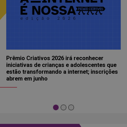
Prêmio Criativos 2026 irá reconhecer
iniciativas de crianças e adolescentes que
estão transformando a internet; inscrições
abrem em junho