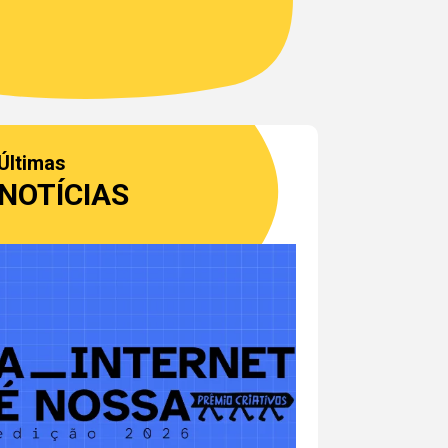
Últimas
NOTÍCIAS