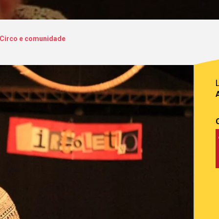
Circo e comunidade