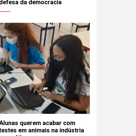
defesa da democracia
Alunas querem acabar com
testes em animais na indústria