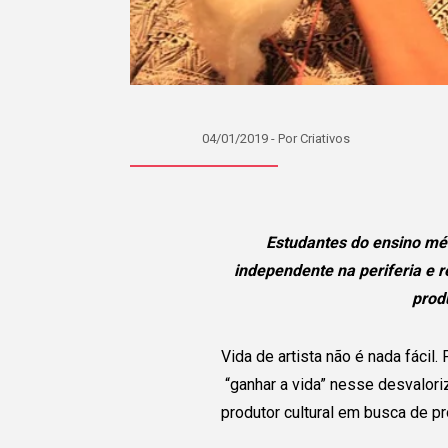
04/01/2019 - Por Criativos
Estudantes do ensino mé
independente na periferia e r
prod
Vida de artista não é nada fácil
“ganhar a vida” nesse desvalor
produtor cultural em busca de pr