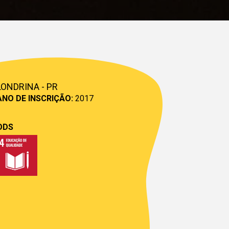
LONDRINA - PR
ANO DE INSCRIÇÃO:
2017
ODS