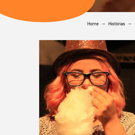
Home
Histórias