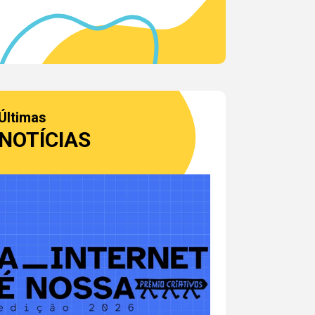
Últimas
NOTÍCIAS