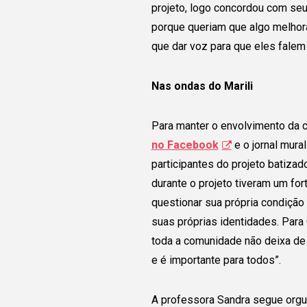
projeto, logo concordou com seu
porque queriam que algo melhora
que dar voz para que eles fale
Nas ondas do Marili
Para manter o envolvimento da 
no Facebook
e o jornal mura
participantes do projeto batizad
durante o projeto tiveram um for
questionar sua própria condição 
suas próprias identidades. Para C
toda a comunidade não deixa de 
e é importante para todos”.
A professora Sandra segue orgu