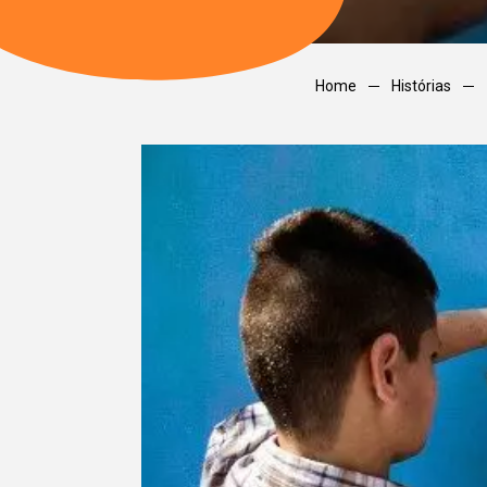
Home
Histórias