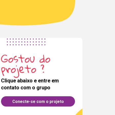
Gostou do
projeto ?
Clique abaixo e entre em
contato com o grupo
Conecte-se com o projeto