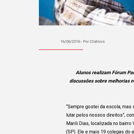
16/06/2016 - Por Criativos
Alunos realizam Fórum Pa
discussões sobre melhorias n
“Sempre gostei da escola, mas s
lutar pelos nossos direitos”, co
Marili Dias, localizada no bairro
(SP). Ele e mais 19 colegas do 