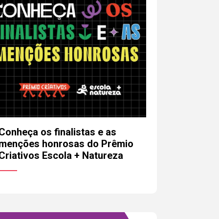
Conheça os finalistas e as
menções honrosas do Prêmio
Criativos Escola + Natureza