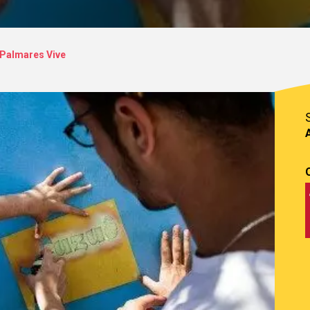
Palmares Vive