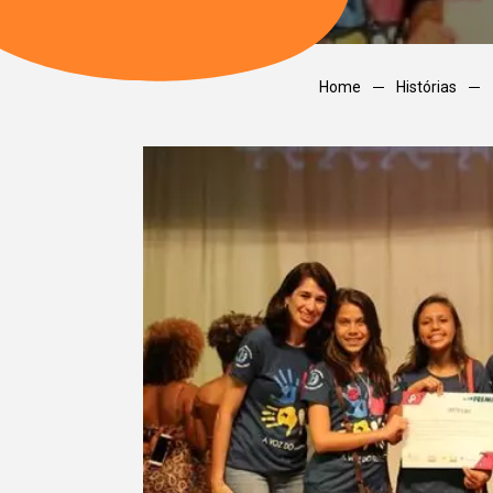
Home
Histórias