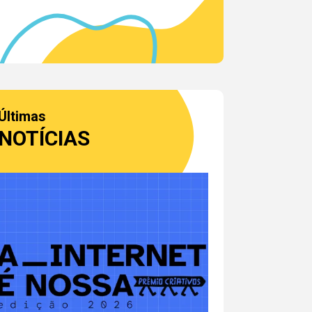
Últimas
NOTÍCIAS