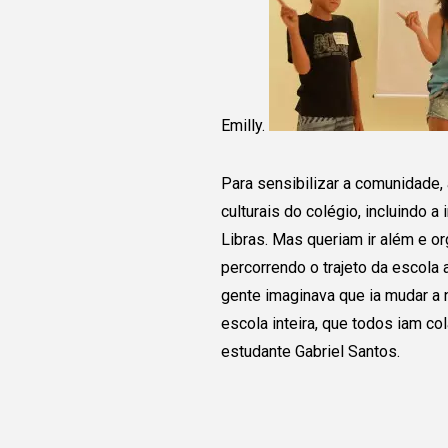
Emilly.
Para sensibilizar a comunidade
culturais do colégio, incluindo 
Libras. Mas queriam ir além e o
percorrendo o trajeto da escola a
gente imaginava que ia mudar a 
escola inteira, que todos iam col
estudante Gabriel Santos.