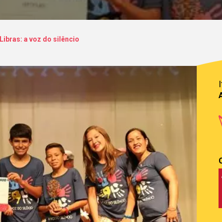
Libras: a voz do silêncio