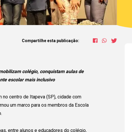
Compartilhe esta publicação:
mobilizam colégio, conquistam aulas de
nte escolar mais inclusivo
 no centro de Itapeva (SP), cidade com
tornou um marco para os membros da Escola
.
s, entre alunos e educadores do colégio,