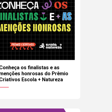
Conheça os finalistas e as
menções honrosas do Prêmio
Criativos Escola + Natureza