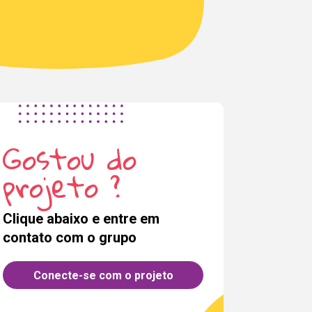
Gostou do
projeto ?
Clique abaixo e entre em
contato com o grupo
Conecte-se com o projeto