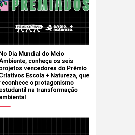
No Dia Mundial do Meio
Ambiente, conheça os seis
projetos vencedores do Prêmio
Criativos Escola + Natureza, que
reconhece o protagonismo
estudantil na transformação
ambiental