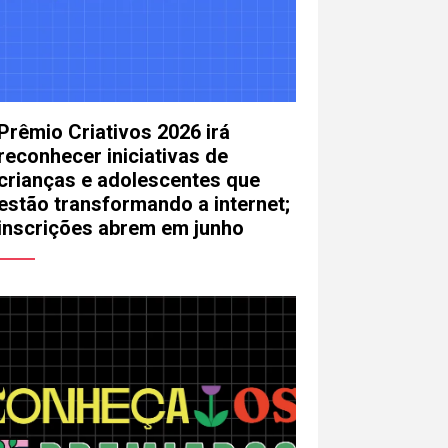
Prêmio Criativos 2026 irá
reconhecer iniciativas de
crianças e adolescentes que
estão transformando a internet;
inscrições abrem em junho