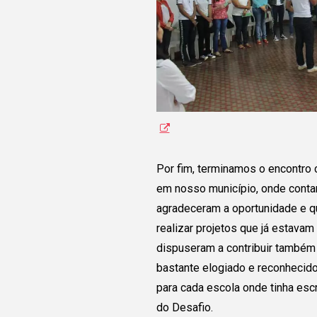
Por fim, terminamos o encontro
em nosso município, onde conta
agradeceram a oportunidade e q
realizar projetos que já estavam
dispuseram a contribuir também 
bastante elogiado e reconhecid
para cada escola onde tinha escr
do Desafio.