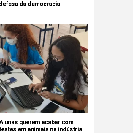
defesa da democracia
Alunas querem acabar com
testes em animais na indústria