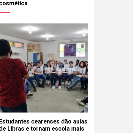
cosmética
Estudantes cearenses dão aulas
de Libras e tornam escola mais