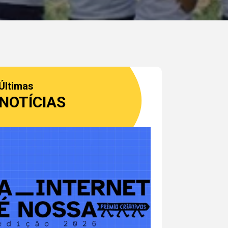
Últimas
NOTÍCIAS