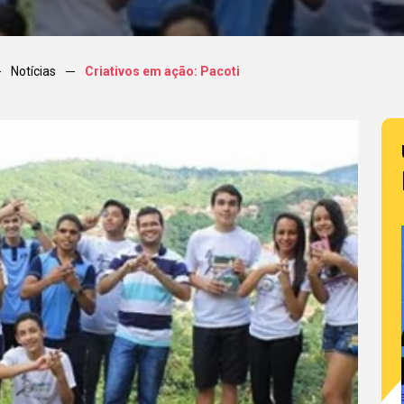
Notícias
Criativos em ação: Pacoti