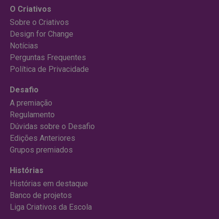
O Criativos
Sobre o Criativos
Design for Change
Notícias
Perguntas Frequentes
Política de Privacidade
Desafio
A premiação
Regulamento
Dúvidas sobre o Desafio
Edições Anteriores
Grupos premiados
Histórias
Histórias em destaque
Banco de projetos
Liga Criativos da Escola